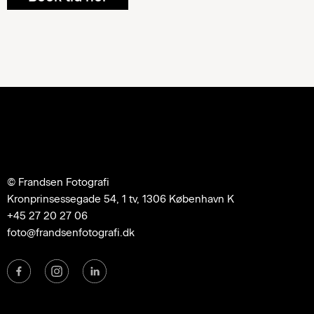
© Frandsen Fotografi
Kronprinsessegade 54, 1 tv, 1306 København K
+45 27 20 27 06
foto@frandsenfotografi.dk