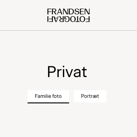
Privat
Familie foto
Portræt